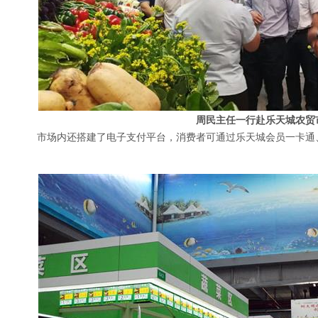
周民主任一行赴乐天城农贸
市场内还搭建了电子支付平台，消费者可通过乐天城会员一卡通