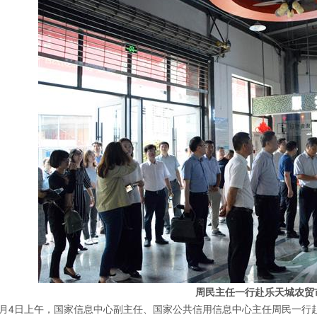
周民主任一行赴乐天城农贸
年4月4日上午，国家信息中心副主任、国家公共信用信息中心主任周民一