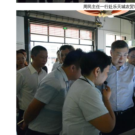
周民主任一行赴乐天城农贸