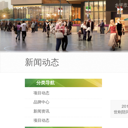
新闻动态
分类导航
项目动态
品牌中心
2
世刚陪
新闻资讯
项目动态