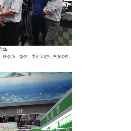
市场
、微会员、微信、支付宝进行快捷购物。