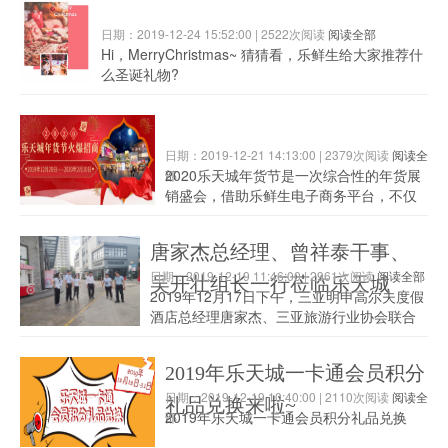
日期：2019-12-24 15:52:00 | 2522次阅读
阅读全部
Hi，MerryChristmas~ 猜猜看，乐鲜生给大家推荐什
么圣诞礼物?
日期：2019-12-21 14:13:00 | 2379次阅读
阅读全
2020乐天城年货节是一次综合性的年货展
部
销盛会，借助乐鲜生电子商务平台，不仅
为三亚市民提供一个集采购、娱乐、消费
为一体的购物场所，也为广大农特产品企
唐家杰总经理、曾祥泰干事、
业、经销商和消费者搭建一个年货交易平
台。
日期：2019-12-19 11:46:00 | 2961次阅读
阅读全部
吴开壮组长一行莅临乐天城
2019年12月17日下午，三亚明申高尔夫度假
酒店总经理唐家杰、三亚旅游行业协会联合
会干事曾祥泰、三亚市旅游标准化办公室资
料组组长吴开壮一行莅临乐天城就旅游购物
2019年乐天城一卡通会员积分
场所评定进行实地复查调研并召开座谈会评
审。
日期：2019-12-19 10:40:00 | 2110次阅读
阅读全
礼品兑换来啦~
2019年乐天城一卡通会员积分礼品兑换
部