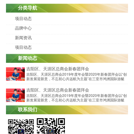
分类导航
项目动态
品牌中心
新闻资讯
项目动态
新闻动态
吉阳区、天涯区总商会新春团拜会
吉阳区、天涯区总商会2019年度年会暨2020年新春团拜会以“创
新发展迎新意，不忘初心共远航为主题”在三亚市鸿洲国际游艇
酒店宴会厅隆重举行。
吉阳区、天涯区总商会新春团拜会
吉阳区、天涯区总商会2019年度年会暨2020年新春团拜会以“创
新发展迎新意，不忘初心共远航为主题”在三亚市鸿洲国际游艇
酒店宴会厅隆重举行。
联系我们