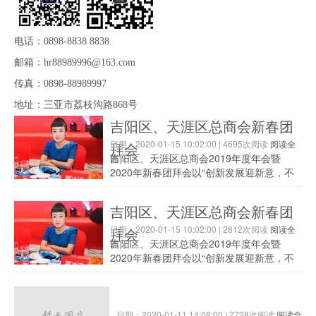
电话：
0898-8838 8838
邮箱：
hr88989996@163.com
传真：
0898-88989997
地址：
三亚市荔枝沟路868号
吉阳区、天涯区总商会新春团
日期：2020-01-15 10:02:00 | 4695次阅读
阅读全
拜会
吉阳区、天涯区总商会2019年度年会暨
部
2020年新春团拜会以“创新发展迎新意，不
忘初心共远航为主题”在三亚市鸿洲国际游艇
酒店宴会厅隆重举行。
吉阳区、天涯区总商会新春团
日期：2020-01-15 10:02:00 | 2812次阅读
阅读全
拜会
吉阳区、天涯区总商会2019年度年会暨
部
2020年新春团拜会以“创新发展迎新意，不
忘初心共远航为主题”在三亚市鸿洲国际游艇
酒店宴会厅隆重举行。
日期：2020-01-11 14:08:00 | 2728次阅读
阅读全