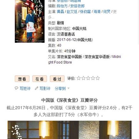
中国版《深夜食堂》豆瓣评分
截止2017年6月26日，中国版《深夜食堂》豆瓣评分2.6分，有2千
多人为这部剧打了5分（水军你牛）。