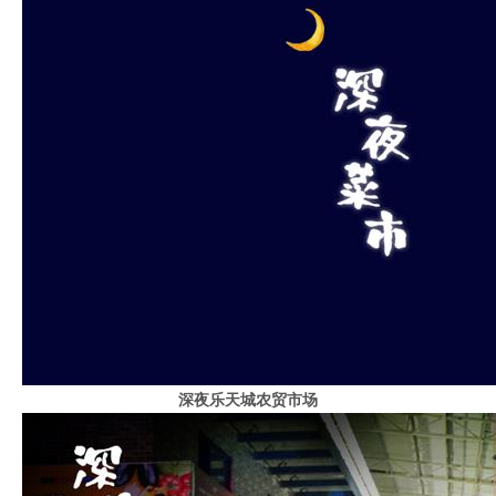
深夜乐天城农贸市场