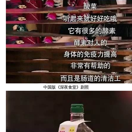
中国版《深夜食堂》剧照