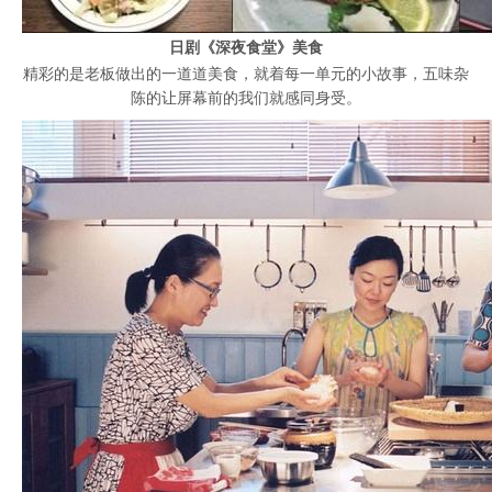
日剧《深夜食堂》美食
精彩的是老板做出的一道道美食，就着每一单元的小故事，五味杂
陈的让屏幕前的我们就感同身受。