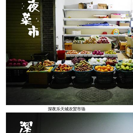
深夜乐天城农贸市场