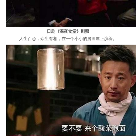
日剧《深夜食堂》剧照
人生百态，众生有相，在一个小小的居酒屋上演着。