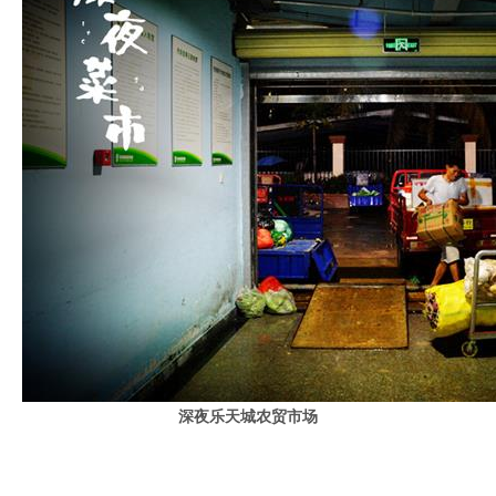
深夜乐天城农贸市场