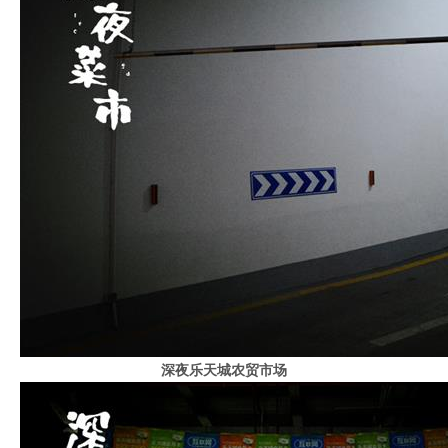
深夜乐天城农贸市场