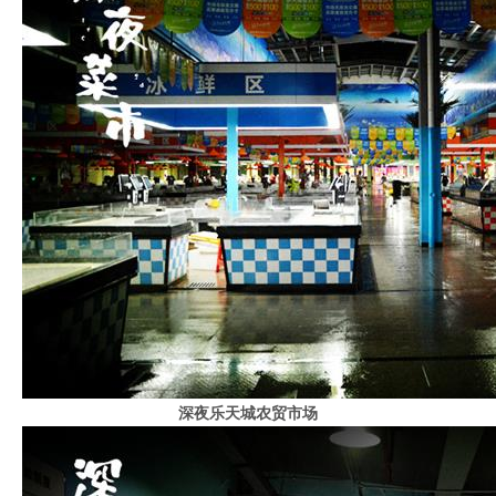
深夜乐天城农贸市场