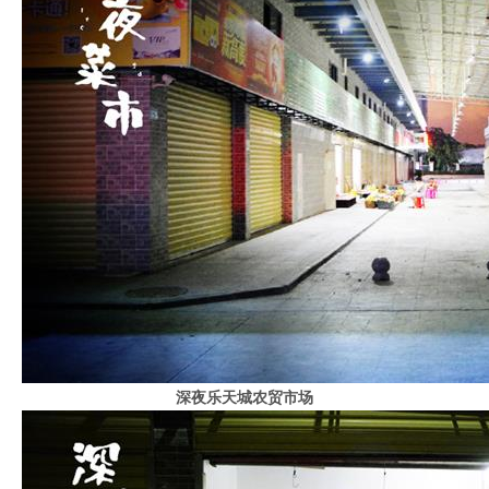
深夜乐天城农贸市场