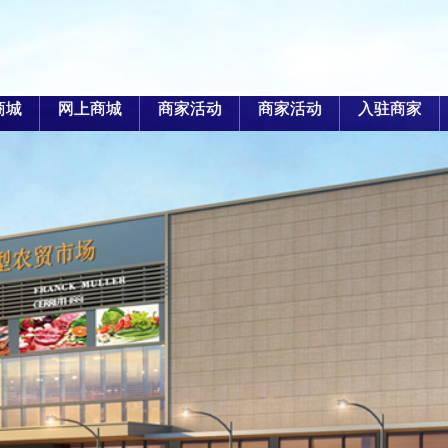
商城
网上商城
商家活动
商家活动
入驻商家
优惠
折扣
活动