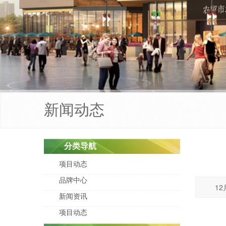
新闻动态
分类导航
项目动态
品牌中心
1
新闻资讯
项目动态