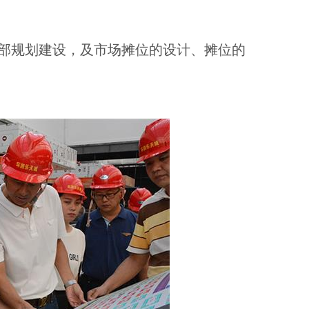
规划建设，及市场摊位的设计、摊位的
。