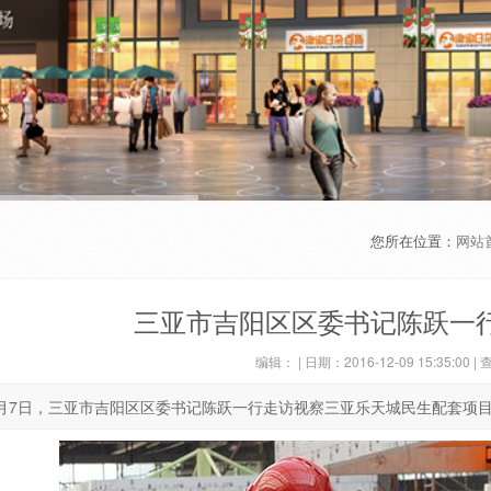
您所在位置：
网站
三亚市吉阳区区委书记陈跃一
编辑：
| 日期：
2016-12-09 15:35:00
| 
2月7日，三亚市吉阳区区委书记陈跃一行走访视察三亚乐天城民生配套项