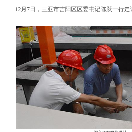
12月7日，三亚市吉阳区区委书记陈跃一行走