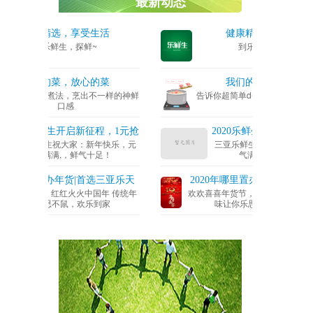
最新动态
健康精选，享受生活
到乐鲜生，探鲜~
我们的菜，放心的菜
告诉你超简单d煮法，烹出不一样的神鲜
口感
2020乐鲜生开启新征程，1元抢
三亚乐鲜生祝大家：新年快乐，元
购，大波优惠来袭！
气满满,，鲜气十足！
2020年哪里置办年货|首选三亚乐天
欢欢喜喜年货节，红红火火中国年 传统年
城!
味让你乐思不鼠，欢乐到家