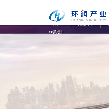
首页
走进环润
集团概况
联系我们
董事长介绍
发展历程
企业荣誉