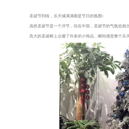
圣诞节到啦，乐天城满满都是节日的氛围~
虽然圣诞节是一个洋节，但在中国，圣诞节的气氛也相当h
高大的圣诞树上点缀了许多的小饰品，瞬间感觉整个乐