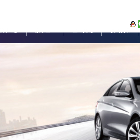
新闻中心
旗下企业
企业文化
新闻资讯
节日活动
兴盛包装
企业愿景
集团新闻
乐天城
企业精神
媒体关注
环润汽车城
企业使命
集团公告
精英理念
核心价值