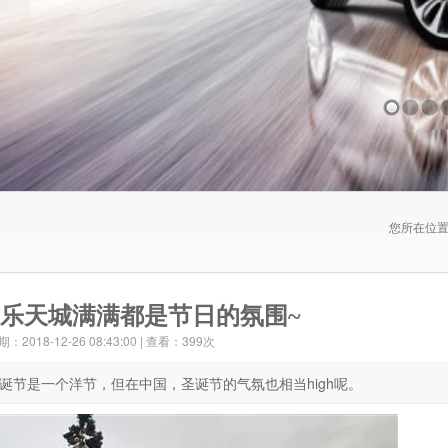
您所在位
乐天城满满都是节日的氛围~
日期：
2018-12-26 08:43:00
| 查看：
399
次
诞节是一个洋节，但在中国，圣诞节的气氛也相当high呢。