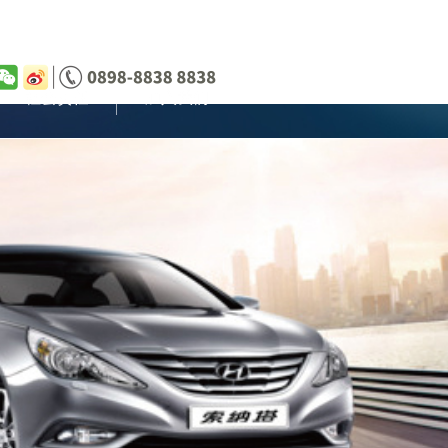
社会责任
加入我们
慈善助学
人才策略
公益赞助
人才招聘