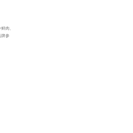
冷鲜肉、
品牌参