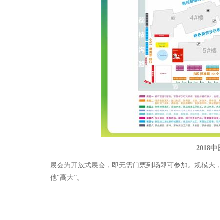
201
展会为开放式展会，即无需门票到场即可参加。规模大，展
他“高大”。