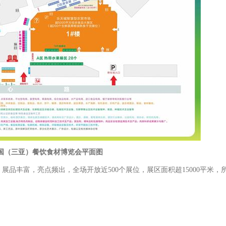
8中国（三亚）餐饮食材博览会平面图
品丰富，亮点频出，全场开放近500个展位，展区面积超15000平米，