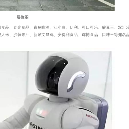
展位图
国食品、春光食品、青岛啤酒、江小白、伊利、可口可乐、酸豆王、双汇
成大米、沙棘果汁、新泉文昌鸡、安得利食品、辉博食品、口味王等知名